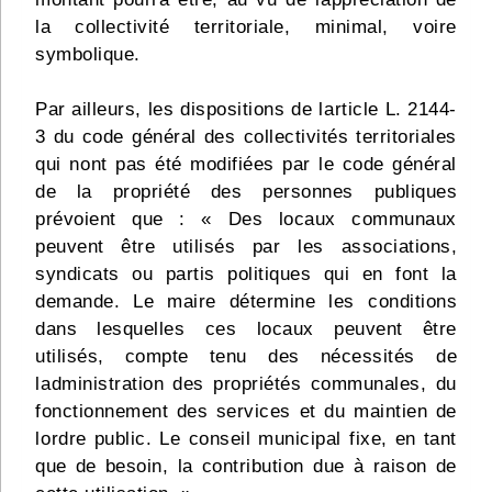
la collectivité territoriale, minimal, voire
symbolique.
Par ailleurs, les dispositions de larticle L. 2144-
3 du code général des collectivités territoriales
qui nont pas été modifiées par le code général
de la propriété des personnes publiques
prévoient que : « Des locaux communaux
peuvent être utilisés par les associations,
syndicats ou partis politiques qui en font la
demande. Le maire détermine les conditions
dans lesquelles ces locaux peuvent être
utilisés, compte tenu des nécessités de
ladministration des propriétés communales, du
fonctionnement des services et du maintien de
lordre public. Le conseil municipal fixe, en tant
que de besoin, la contribution due à raison de