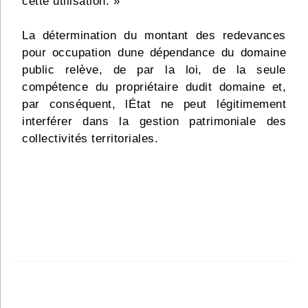
cette utilisation. »
La détermination du montant des redevances
pour occupation dune dépendance du domaine
public relève, de par la loi, de la seule
compétence du propriétaire dudit domaine et,
par conséquent, lÉtat ne peut légitimement
interférer dans la gestion patrimoniale des
collectivités territoriales.