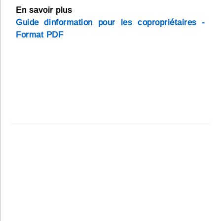
En savoir plus
Guide dinformation pour les copropriétaires -
Format PDF