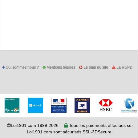
Qui sommes nous ?
Mentions légales
Le plan du site
La RGPD
Loi1901.com 1999-2026
Tous les paiements effectués sur
Loi1901.com sont sécurisés SSL-3DSecure