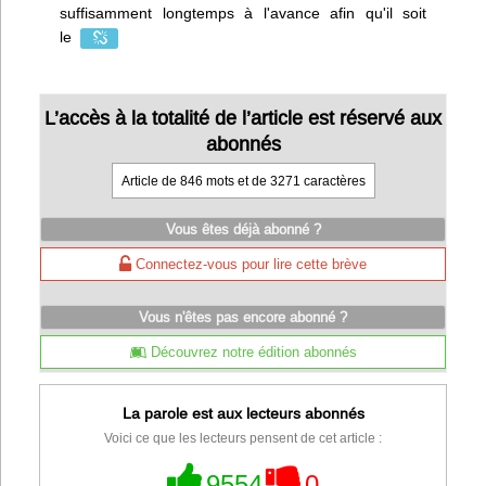
suffisamment longtemps à l'avance afin qu'il soit
le
L’accès à la totalité de l’article est réservé aux
abonnés
Article de 846 mots et de 3271 caractères
Vous êtes déjà abonné ?
Connectez-vous pour lire cette brève
Vous n'êtes pas encore abonné ?
Découvrez notre édition abonnés
La parole est aux lecteurs abonnés
Voici ce que les lecteurs pensent de cet article :
9554
0