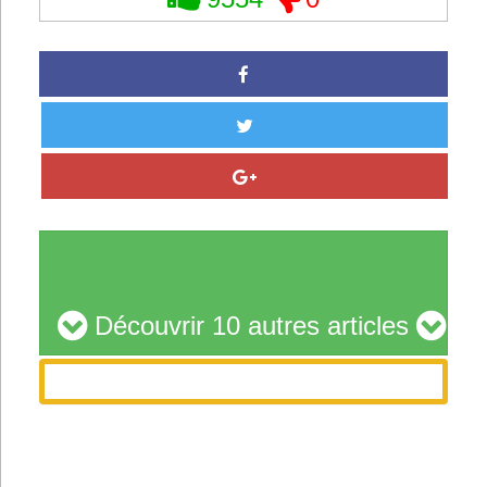
Découvrir 10 autres articles