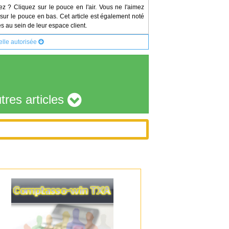
ez ? Cliquez sur le pouce en l'air. Vous ne l'aimez
sur le pouce en bas. Cet article est également noté
s au sein de leur espace client.
elle autorisée
tres articles