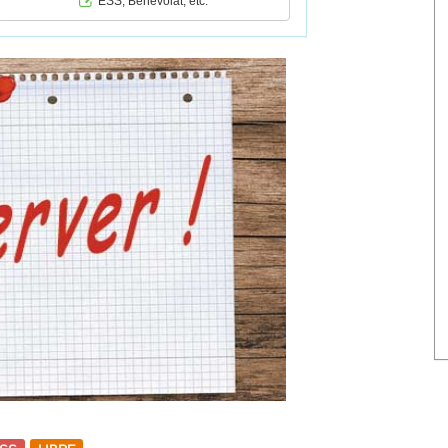
ESS, Bénévolat, etc.