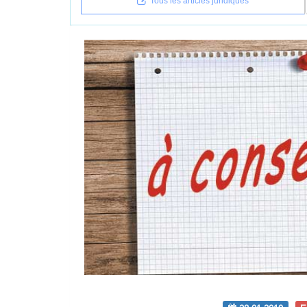
Tous les articles juridiques