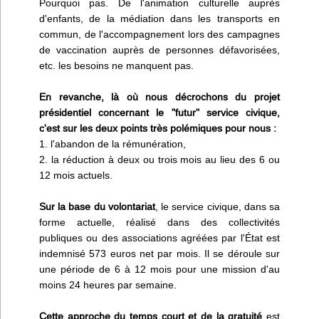
Pourquoi pas. De l'animation culturelle auprès
d'enfants, de la médiation dans les transports en
commun, de l'accompagnement lors des campagnes
de vaccination auprès de personnes défavorisées,
etc. les besoins ne manquent pas.
En revanche, là où nous décrochons du projet
présidentiel concernant le "futur" service civique,
c'est sur les deux points très polémiques pour nous :
1. l'abandon de la rémunération,
2. la réduction à deux ou trois mois au lieu des 6 ou
12 mois actuels.
Sur la base du volontariat
, le service civique, dans sa
forme actuelle, réalisé dans des collectivités
publiques ou des associations agréées par l'État est
indemnisé 573 euros net par mois. Il se déroule sur
une période de 6 à 12 mois pour une mission d'au
moins 24 heures par semaine.
Cette approche du temps court et de la gratuité
est