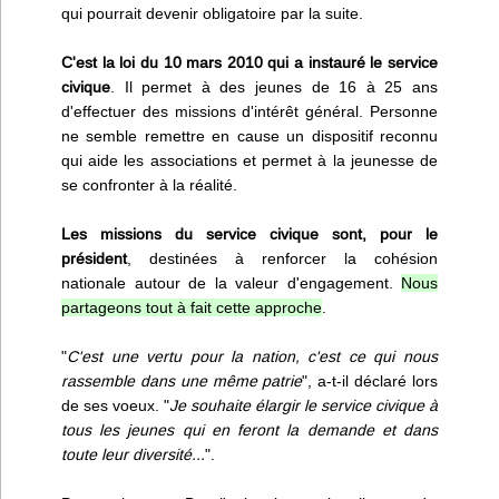
qui pourrait devenir obligatoire par la suite.
C'est la loi du 10 mars 2010 qui a instauré le service
civique
. Il permet à des jeunes de 16 à 25 ans
d'effectuer des missions d'intérêt général. Personne
ne semble remettre en cause un dispositif reconnu
qui aide les associations et permet à la jeunesse de
se confronter à la réalité.
Les missions du service civique sont, pour le
président
, destinées à renforcer la cohésion
nationale autour de la valeur d'engagement.
Nous
partageons tout à fait cette approche
.
"
C'est une vertu pour la nation, c'est ce qui nous
rassemble dans une même patrie
", a-t-il déclaré lors
de ses voeux. "
Je souhaite élargir le service civique à
tous les jeunes qui en feront la demande et dans
toute leur diversité...
".