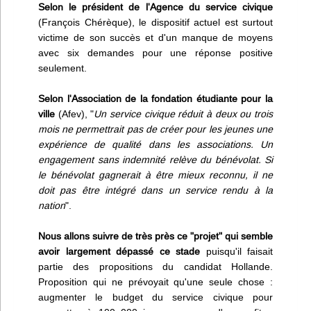
Selon le président de l'Agence du service civique
(François Chérèque), le dispositif actuel est surtout
victime de son succès et d'un manque de moyens
avec six demandes pour une réponse positive
seulement.
Selon l'Association de la fondation étudiante pour la
ville
(Afev), "
Un service civique réduit à deux ou trois
mois ne permettrait pas de créer pour les jeunes une
expérience de qualité dans les associations. Un
engagement sans indemnité relève du bénévolat. Si
le bénévolat gagnerait à être mieux reconnu, il ne
doit pas être intégré dans un service rendu à la
nation
".
Nous allons suivre de très près ce "projet" qui semble
avoir largement dépassé ce stade
puisqu'il faisait
partie des propositions du candidat Hollande.
Proposition qui ne prévoyait qu'une seule chose :
augmenter le budget du service civique pour