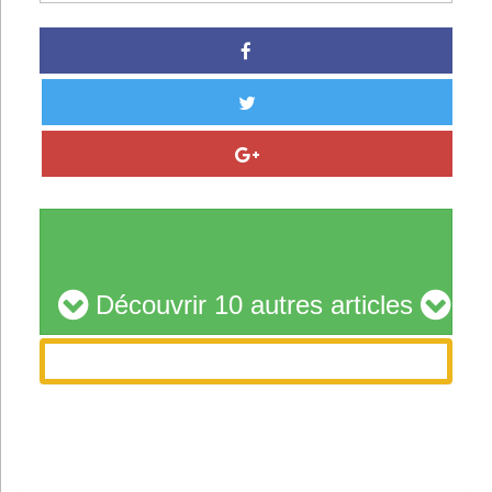
Découvrir 10 autres articles