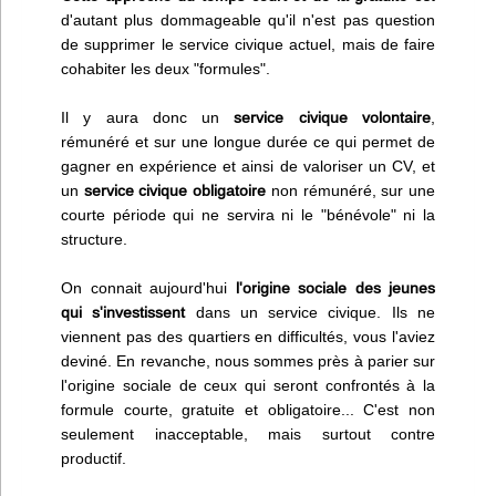
d'autant plus dommageable qu'il n'est pas question
de supprimer le service civique actuel, mais de faire
cohabiter les deux "formules".
Il y aura donc un
service civique volontaire
,
rémunéré et sur une longue durée ce qui permet de
gagner en expérience et ainsi de valoriser un CV, et
un
service civique obligatoire
non rémunéré, sur une
courte période qui ne servira ni le "bénévole" ni la
structure.
On connait aujourd'hui
l'origine sociale des jeunes
qui s'investissent
dans un service civique. Ils ne
viennent pas des quartiers en difficultés, vous l'aviez
deviné. En revanche, nous sommes près à parier sur
l'origine sociale de ceux qui seront confrontés à la
formule courte, gratuite et obligatoire... C'est non
seulement inacceptable, mais surtout contre
productif.