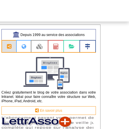
Depuis 1999 au service des associations
Créez gratuitement le blog de votre association dans votre
Intranet. Idéal pour faire connaître votre structure sur Web,
iPhone, iPad, Android, etc.
En savoir plus