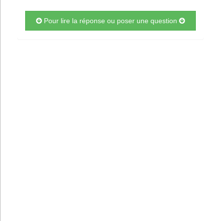
Pour lire la réponse ou poser une question