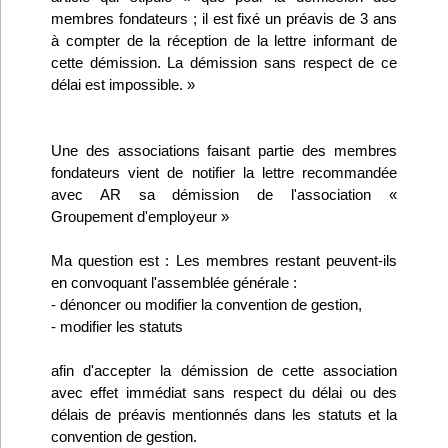
membres fondateurs ; il est fixé un préavis de 3 ans
à compter de la réception de la lettre informant de
cette démission. La démission sans respect de ce
délai est impossible. »
Une des associations faisant partie des membres
fondateurs vient de notifier la lettre recommandée
avec AR sa démission de l'association «
Groupement d'employeur »
Ma question est : Les membres restant peuvent-ils
en convoquant l'assemblée générale :
- dénoncer ou modifier la convention de gestion,
- modifier les statuts
afin d'accepter la démission de cette association
avec effet immédiat sans respect du délai ou des
délais de préavis mentionnés dans les statuts et la
convention de gestion.