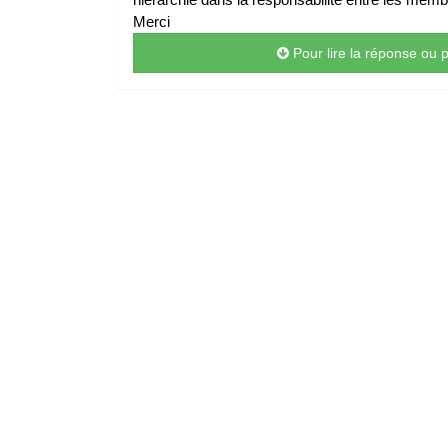
Merci
Pour lire la réponse ou