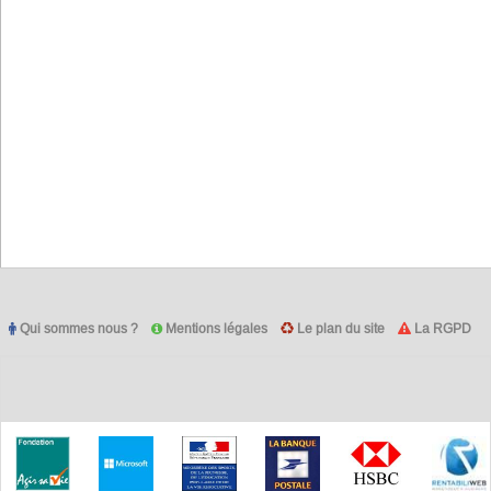
Qui sommes nous ?
Mentions légales
Le plan du site
La RGPD