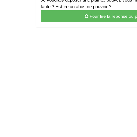
faute ? Est-ce un abus de pouvoir ?
Pour lire la réponse ou