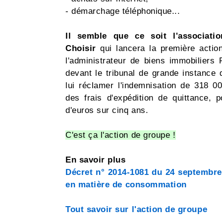
- démarchage téléphonique...
Il semble que ce soit l'associat
Choisir
qui lancera la première actio
l'administrateur de biens immobiliers
devant le tribunal de grande instance
lui réclamer l'indemnisation de 318 0
des frais d'expédition de quittance, 
d'euros sur cinq ans.
C'est ça l'action de groupe !
En savoir plus
Décret n° 2014-1081 du 24 septembre 
en matière de consommation
Tout savoir sur l'action de groupe