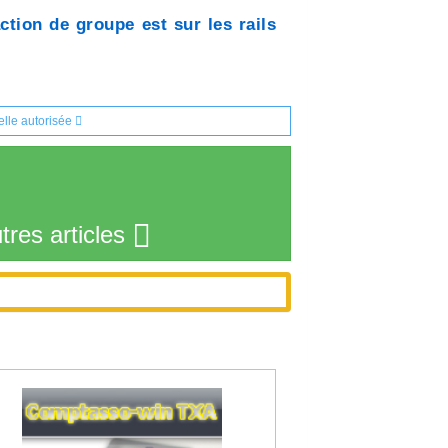
tion de groupe est sur les rails
elle autorisée
tres articles