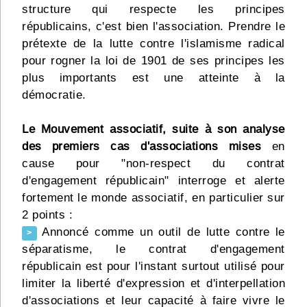
structure qui respecte les principes
républicains, c'est bien l'association. Prendre le
prétexte de la lutte contre l'islamisme radical
pour rogner la loi de 1901 de ses principes les
plus importants est une atteinte à la
démocratie.
Le Mouvement associatif, suite à son analyse
des premiers cas d'associations mises
en
cause pour "non-respect du contrat
d'engagement républicain" interroge et alerte
fortement le monde associatif, en particulier sur
2 points :
Annoncé comme un outil de lutte contre le
>
séparatisme, le contrat d'engagement
républicain est pour l'instant surtout utilisé pour
limiter la liberté d'expression et d'interpellation
d'associations et leur capacité à faire vivre le