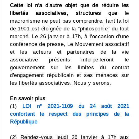
Cette loi n'a d'autre objet que de réduire les
libertés associatives, structures que
le
macronisme ne peut pas comprendre, tant la loi
de 1901 est éloignée de la "philosophie" du tout
marché. Le 26 janvier à 17h, à l'occasion d'une
conférence de presse, Le Mouvement associatif
et les acteurs et partenaires de la vie
associative présents interpelleront le
gouvernement sur les limites du contrat
d'engagement républicain et ses menaces sur
les libertés associatives. Nous y serons.
En savoir plus
(1)
LOI n° 2021-1109 du 24 août 2021
confortant le respect des principes de la
République
(2) Rendez-vous jeudi 26 janvier à 17h aux