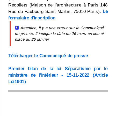
Récollets (Maison de l'architecture à Paris 148
Rue du Faubourg Saint-Martin, 75010 Paris).
Le
formulaire d'inscription
Attention, il y a une erreur sur le Communiqué
de presse. Il indique la date du 26 mars en lieu et
place du 26 janvier
Télécharger le Communiqué de presse
Premier bilan de la loi Séparatisme par le
ministère de l'intérieur - 15-11-2022 (Article
Loi1901)