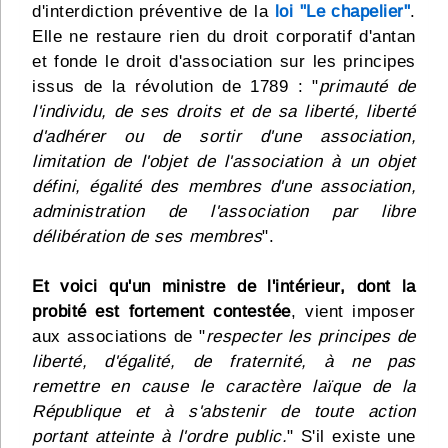
d'interdiction préventive de la
loi "Le chapelier"
.
Elle ne restaure rien du droit corporatif d'antan
et fonde le droit d'association sur les principes
issus de la révolution de 1789 : "
primauté de
l'individu, de ses droits et de sa liberté, liberté
d'adhérer ou de sortir d'une association,
limitation de l'objet de l'association à un objet
défini, égalité des membres d'une association,
administration de l'association par libre
délibération de ses membres
".
Et voici qu'un ministre de l'intérieur, dont la
probité est fortement contestée
, vient imposer
aux associations de "
respecter les principes de
liberté, d'égalité, de fraternité, à ne pas
remettre en cause le caractère laïque de la
République et à s'abstenir de toute action
portant atteinte à l'ordre public.
" S'il existe une