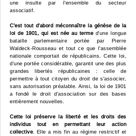
une insulte par l'ensemble du secteur
associatif.
C'est tout d'abord méconnaître la génèse de la
loi de 1901, qui est née au terme
d'une longue
bataille parlementaire portée par Pierre
Waldeck-Rousseau et tout ce que l'assemblée
nationale comportait de républicains. Cette loi,
d'une portée considérable, garantit une des plus
grandes libertés républicaines : celle de
permettre à tout citoyen du droit de s'associer,
sans autorisation préalable. Ainsi, la loi de 1901
a fondé le droit d'association sur des bases
entièrement nouvelles.
Cette loi préserve la liberté et les droits des
individus tout en permettant leur action
collective
. Elle a mis fin au régime restrictif et