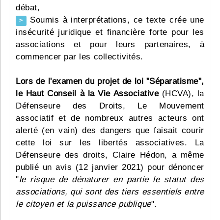
débat,
Soumis à interprétations, ce texte crée une
>
insécurité juridique et financière forte pour les
associations et pour leurs partenaires, à
commencer par les collectivités.
Lors de l'examen du projet de loi "Séparatisme",
le Haut Conseil à la Vie Associative
(HCVA), la
Défenseure des Droits, Le Mouvement
associatif et de nombreux autres acteurs ont
alerté (en vain) des dangers que faisait courir
cette loi sur les libertés associatives. La
Défenseure des droits, Claire Hédon, a même
publié un avis (12 janvier 2021) pour dénoncer
"
le risque de dénaturer en partie le statut des
associations, qui sont des tiers essentiels entre
le citoyen et la puissance publique
".