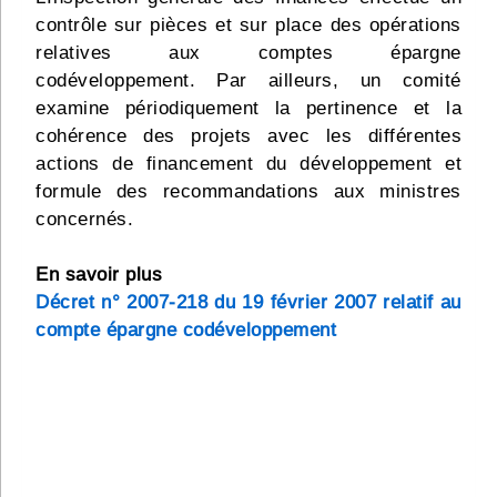
contrôle sur pièces et sur place des opérations
relatives aux comptes épargne
codéveloppement. Par ailleurs, un comité
examine périodiquement la pertinence et la
cohérence des projets avec les différentes
actions de financement du développement et
formule des recommandations aux ministres
concernés.
En savoir plus
Décret n° 2007-218 du 19 février 2007 relatif au
compte épargne codéveloppement