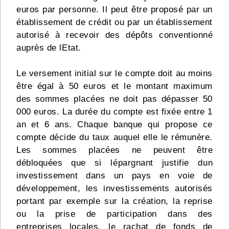
euros par personne. Il peut être proposé par un
établissement de crédit ou par un établissement
autorisé à recevoir des dépôts conventionné
auprès de lEtat.
Le versement initial sur le compte doit au moins
être égal à 50 euros et le montant maximum
des sommes placées ne doit pas dépasser 50
000 euros. La durée du compte est fixée entre 1
an et 6 ans. Chaque banque qui propose ce
compte décide du taux auquel elle le rémunère.
Les sommes placées ne peuvent être
débloquées que si lépargnant justifie dun
investissement dans un pays en voie de
développement, les investissements autorisés
portant par exemple sur la création, la reprise
ou la prise de participation dans des
entreprises locales, le rachat de fonds de