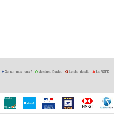
Qui sommes nous ?
Mentions légales
Le plan du site
La RGPD