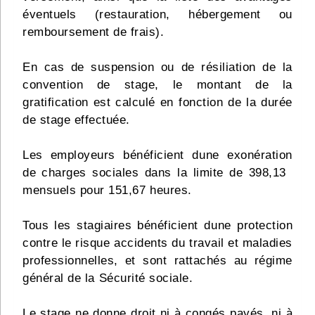
éventuels (restauration, hébergement ou
remboursement de frais).
En cas de suspension ou de résiliation de la
convention de stage, le montant de la
gratification est calculé en fonction de la durée
de stage effectuée.
Les employeurs bénéficient dune exonération
de charges sociales dans la limite de 398,13 
mensuels pour 151,67 heures.
Tous les stagiaires bénéficient dune protection
contre le risque accidents du travail et maladies
professionnelles, et sont rattachés au régime
général de la Sécurité sociale.
Le stage ne donne droit ni à congés payés, ni à