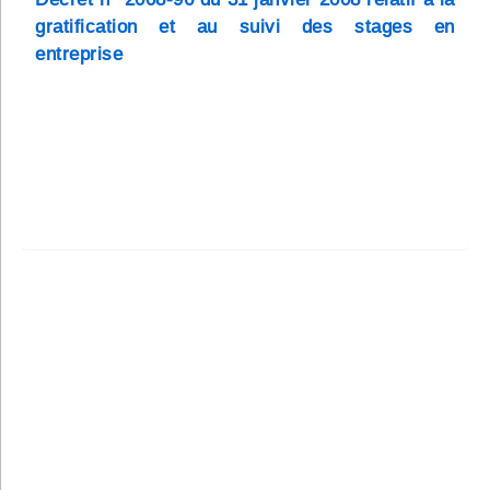
gratification et au suivi des stages en
entreprise