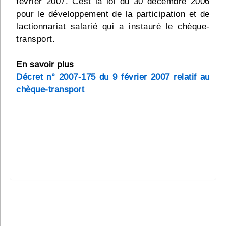
février 2007. Cest la loi du 30 décembre 2006
pour le développement de la participation et de
lactionnariat salarié qui a instauré le chèque-
transport.
En savoir plus
Décret n° 2007-175 du 9 février 2007 relatif au
chèque-transport