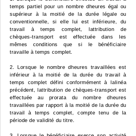
temps partiel pour un nombre dheures égal ou
supérieur à la moitié de la durée légale ou
conventionnelle, si elle lui est inférieure, du
travail à temps complet, lattribution de
chèques-transport est effectuée dans les
mêmes conditions que si le bénéficiaire
travaille à temps complet.
2. Lorsque le nombre dheures travaillées est
inférieur à la moitié de la durée du travail à
temps complet défini conformément à lalinéa
précédent, lattribution de chèques-transport est
effectuée au prorata du nombre dheures
travaillées par rapport à la moitié de la durée du
travail à temps complet, compte tenu de la
période de validité du titre.
3. Lorsque le bénéficiaire exerce son activité