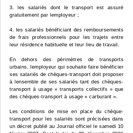
3. les salariés dont le transport est assuré
gratuitement par lemployeur ;
4. les salariés bénéficiant des remboursements
de frais professionnels pour les trajets entre
leur résidence habituelle et leur lieu de travail.
En dehors des périmètres de transports
urbains, lemployeur qui souhaite faire bénéficier
ses salariés de chèques-transport doit proposer
à lensemble de ses salariés tant des chèques-
transport à usage « transports collectifs » que
des chèques-transport à usage « carburant ».
Les conditions de mise en place du chèque-
transport pour les salariés sont précisées dans
un décret publié au Journal officiel le samedi 10