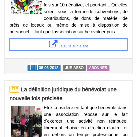
fois sur 10 négative, et pourtant... Qu'elles
soient sous la forme de subventions, de
contributions, de dons de matériel, de
prêts de locaux ou même de mise à disposition de
personnel, il faut que l'association sache évaluer puis
La suite sur le site
08-05-2018
JURIASSO
ABONNES
La définition juridique du bénévolat une
nouvelle fois précisée
Etre considéré en tant que bénévole dans
une association repose sur le fait
d'exercer une activité non rétribuée,
librement choisie en direction d'autrui et
en dehors du temps professionnel ou