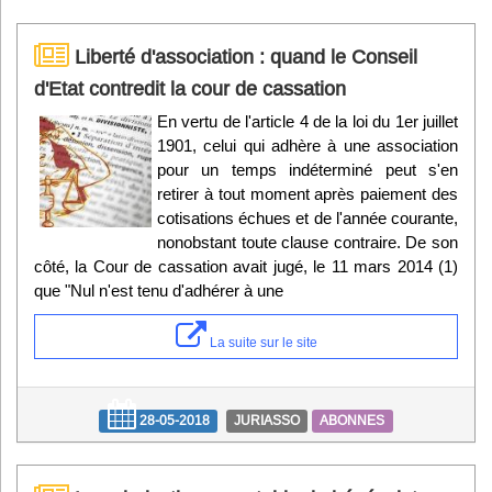
Liberté d'association : quand le Conseil
d'Etat contredit la cour de cassation
En vertu de l'article 4 de la loi du 1er juillet
1901, celui qui adhère à une association
pour un temps indéterminé peut s'en
retirer à tout moment après paiement des
cotisations échues et de l'année courante,
nonobstant toute clause contraire. De son
côté, la Cour de cassation avait jugé, le 11 mars 2014 (1)
que "Nul n'est tenu d'adhérer à une
La suite sur le site
28-05-2018
JURIASSO
ABONNES