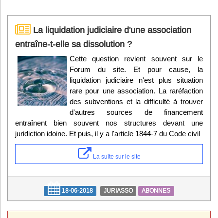
La liquidation judiciaire d'une association
entraîne-t-elle sa dissolution ?
Cette question revient souvent sur le
Forum du site. Et pour cause, la
liquidation judiciaire n'est plus situation
rare pour une association. La raréfaction
des subventions et la difficulté à trouver
d'autres sources de financement
entraînent bien souvent nos structures devant une
juridiction idoine. Et puis, il y a l'article 1844-7 du Code civil
La suite sur le site
18-06-2018
JURIASSO
ABONNES