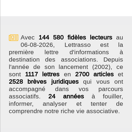
Avec
144 580 fidèles lecteurs
au
06-08-2026, Lettrasso est la
première lettre d'informations à
destination des associations. Depuis
l'année de son lancement (2002), ce
sont
1117 lettres
en
2700 articles
et
2528 brèves juridiques
qui vous ont
accompagné dans vos parcours
associatifs.
24 années
à fouiller,
informer, analyser et tenter de
comprendre notre riche vie associative.