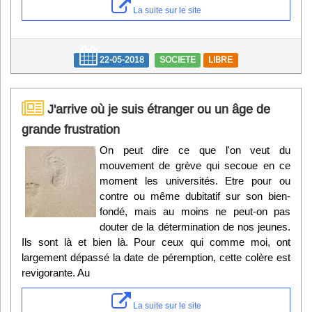
La suite sur le site
22-05-2018
SOCIETE
LIBRE
J'arrive où je suis étranger ou un âge de
grande frustration
On peut dire ce que l'on veut du
mouvement de grève qui secoue en ce
moment les universités. Etre pour ou
contre ou même dubitatif sur son bien-
fondé, mais au moins ne peut-on pas
douter de la détermination de nos jeunes.
Ils sont là et bien là. Pour ceux qui comme moi, ont
largement dépassé la date de péremption, cette colère est
revigorante. Au
La suite sur le site