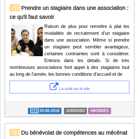
Prendre un stagiaire dans une association :
ce qu'il faut savoir
Raison de plus pour remettre à plat les
modalités de recrutement d'un stagiaire
dans une association. Même si prendre
un stagiaire peut sembler avantageux,
certaines contraintes sont à considérer.
Entrons dans les détails. Si de très
nombreuses associations font appel à des stagiaires tout
au long de l'année, les bonnes conditions d'accueil et de
La suite sur le site
25-06-2018
JURIASSO
ABONNES
Du bénévolat de compétences au mécénat