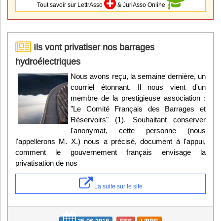
Tout savoir sur LettrAsso
& JuriAsso Online
Ils vont privatiser nos barrages
hydroélectriques
Nous avons reçu, la semaine dernière, un
courriel étonnant. Il nous vient d'un
membre de la prestigieuse association :
"Le Comité Français des Barrages et
Réservoirs" (1). Souhaitant conserver
l'anonymat, cette personne (nous
l'appellerons M. X.) nous a précisé, document à l'appui,
comment le gouvernement français envisage la
privatisation de nos
La suite sur le site