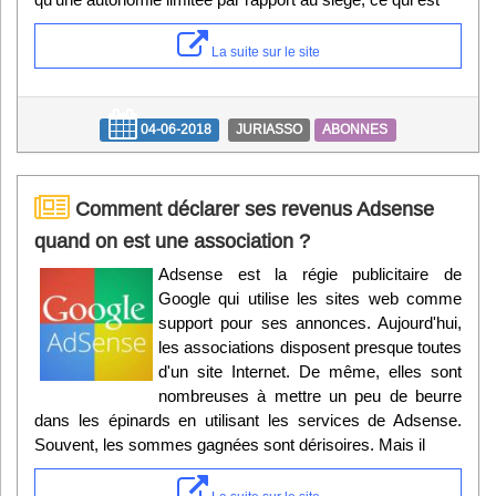
La suite sur le site
04-06-2018
JURIASSO
ABONNES
Comment déclarer ses revenus Adsense
quand on est une association ?
Adsense est la régie publicitaire de
Google qui utilise les sites web comme
support pour ses annonces. Aujourd'hui,
les associations disposent presque toutes
d'un site Internet. De même, elles sont
nombreuses à mettre un peu de beurre
dans les épinards en utilisant les services de Adsense.
Souvent, les sommes gagnées sont dérisoires. Mais il