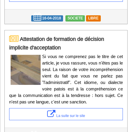
16-04-2018
SOCIETE
LIBRE
Attestation de formation de décision
implicite d'acceptation
Si vous ne comprenez pas le titre de cet
article, je vous rassure, vous n'êtes pas le
seul. La raison de votre incompréhension
vient du fait que vous ne parlez pas
"l'administratif". Cet idiome, ou dialecte
voire patois est à la compréhension ce
que la communication est à la tendresse : hors sujet. Ce
n'est pas une langue, c'est une sanction.
La suite sur le site