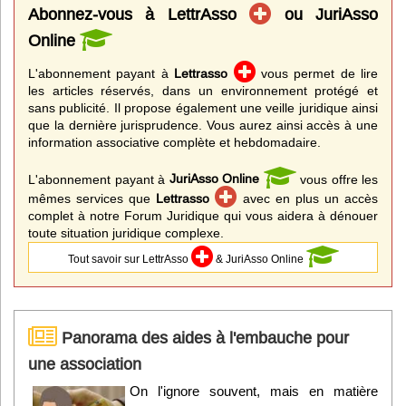
Abonnez-vous à LettrAsso
ou JuriAsso
Online
L'abonnement payant à
Lettrasso
vous permet de lire
les articles réservés, dans un environnement protégé et
sans publicité. Il propose également une veille juridique ainsi
que la dernière jurisprudence. Vous aurez ainsi accès à une
information associative complète et hebdomadaire.
L'abonnement payant à
JuriAsso Online
vous offre les
mêmes services que
Lettrasso
avec en plus un accès
complet à notre Forum Juridique qui vous aidera à dénouer
toute situation juridique complexe.
Tout savoir sur LettrAsso
& JuriAsso Online
Panorama des aides à l'embauche pour
une association
On l'ignore souvent, mais en matière