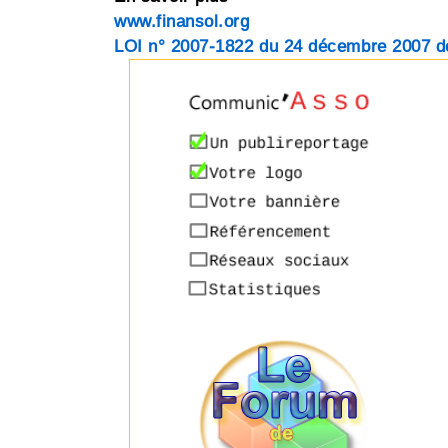
www.finansol.org
LOI n° 2007-1822 du 24 décembre 2007 d