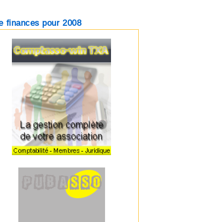
e finances pour 2008