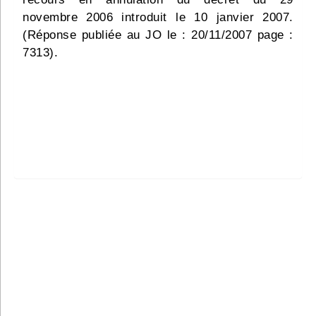
novembre 2006 introduit le 10 janvier 2007.
(Réponse publiée au JO le : 20/11/2007 page :
7313).