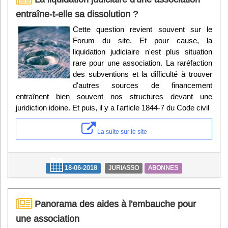
entraîne-t-elle sa dissolution ?
Cette question revient souvent sur le
Forum du site. Et pour cause, la
liquidation judiciaire n'est plus situation
rare pour une association. La raréfaction
des subventions et la difficulté à trouver
d'autres sources de financement
entraînent bien souvent nos structures devant une
juridiction idoine. Et puis, il y a l'article 1844-7 du Code civil
La suite sur le site
18-06-2018
JURIASSO
ABONNES
Panorama des aides à l'embauche pour
une association