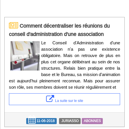
Comment décentraliser les réunions du
conseil d'administration d'une association
Le Conseil d'Administration d'une
association n'a pas une existence
obligatoire. Mais on retrouve de plus en
plus cet organe délibérant au sein de nos
structures. Relais bien pratique entre la
base et le Bureau, sa mission d'animation
est aujourd'hui pleinement reconnue. Mais pour assurer
son rôle, ses membres doivent se réunir régulièrement et
La suite sur le site
11-06-2018
JURIASSO
ABONNES