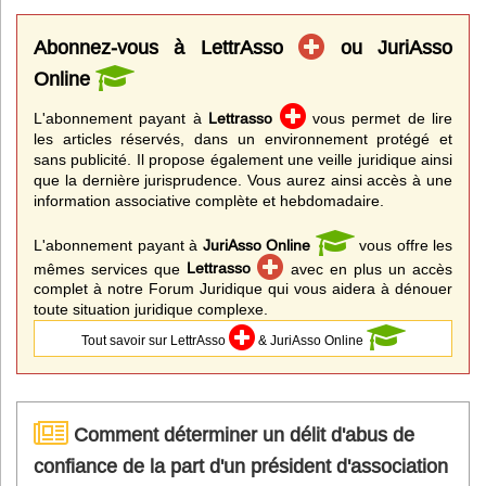
Abonnez-vous à LettrAsso
ou JuriAsso
Online
L'abonnement payant à
Lettrasso
vous permet de lire
les articles réservés, dans un environnement protégé et
sans publicité. Il propose également une veille juridique ainsi
que la dernière jurisprudence. Vous aurez ainsi accès à une
information associative complète et hebdomadaire.
L'abonnement payant à
JuriAsso Online
vous offre les
mêmes services que
Lettrasso
avec en plus un accès
complet à notre Forum Juridique qui vous aidera à dénouer
toute situation juridique complexe.
Tout savoir sur LettrAsso
& JuriAsso Online
Comment déterminer un délit d'abus de
confiance de la part d'un président d'association