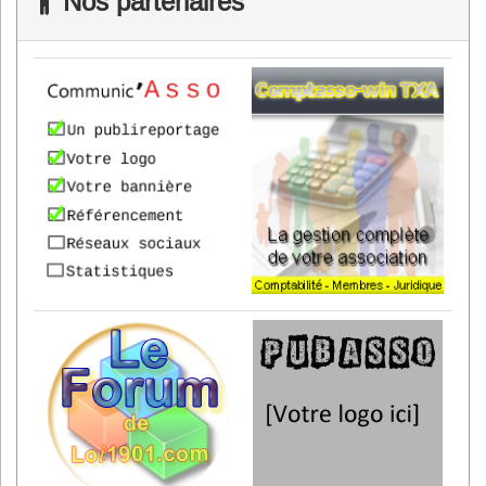
Nos partenaires