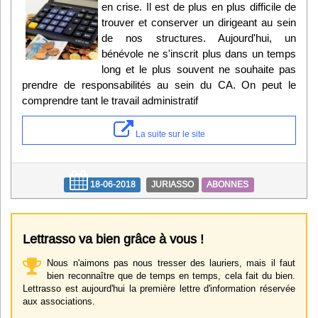
en crise. Il est de plus en plus difficile de
trouver et conserver un dirigeant au sein
de nos structures. Aujourd'hui, un
bénévole ne s'inscrit plus dans un temps
long et le plus souvent ne souhaite pas
prendre de responsabilités au sein du CA. On peut le
comprendre tant le travail administratif
La suite sur le site
18-06-2018
JURIASSO
ABONNES
Lettrasso va bien grâce à vous !
Nous n'aimons pas nous tresser des lauriers, mais il faut
bien reconnaître que de temps en temps, cela fait du bien.
Lettrasso est aujourd'hui la première lettre d'information réservée
aux associations.