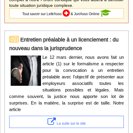
toute situation juridique complexe.
Tout savoir sur LettrAsso
& JuriAsso Online
Entretien préalable à un licenciement : du
nouveau dans la jurisprudence
Le 12 mars dernier, nous avons fait un
article (1) sur le formalisme a respecter
pour la convocation a un entretien
préalable avec l'objectif de présenter aux
employeurs associatifs toutes les
situations possibles et légales. Mais
comme souvent, la justice nous apporte son lot de
surprises. En la matière, la surprise est de taille. Notre
article
La suite sur le site