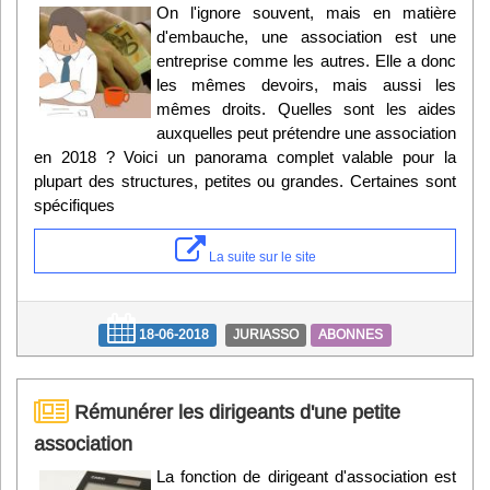
On l'ignore souvent, mais en matière
d'embauche, une association est une
entreprise comme les autres. Elle a donc
les mêmes devoirs, mais aussi les
mêmes droits. Quelles sont les aides
auxquelles peut prétendre une association
en 2018 ? Voici un panorama complet valable pour la
plupart des structures, petites ou grandes. Certaines sont
spécifiques
La suite sur le site
18-06-2018
JURIASSO
ABONNES
Rémunérer les dirigeants d'une petite
association
La fonction de dirigeant d'association est