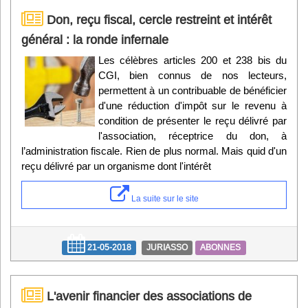
Don, reçu fiscal, cercle restreint et intérêt
général : la ronde infernale
Les célèbres articles 200 et 238 bis du
CGI, bien connus de nos lecteurs,
permettent à un contribuable de bénéficier
d'une réduction d'impôt sur le revenu à
condition de présenter le reçu délivré par
l'association, réceptrice du don, à
l’administration fiscale. Rien de plus normal. Mais quid d'un
reçu délivré par un organisme dont l'intérêt
La suite sur le site
21-05-2018
JURIASSO
ABONNES
L'avenir financier des associations de