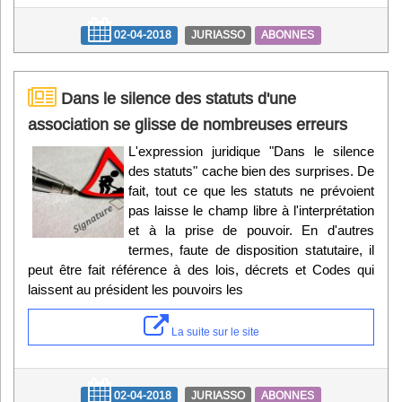
02-04-2018
JURIASSO
ABONNES
Dans le silence des statuts d'une
association se glisse de nombreuses erreurs
L'expression juridique "Dans le silence
des statuts" cache bien des surprises. De
fait, tout ce que les statuts ne prévoient
pas laisse le champ libre à l'interprétation
et à la prise de pouvoir. En d'autres
termes, faute de disposition statutaire, il
peut être fait référence à des lois, décrets et Codes qui
laissent au président les pouvoirs les
La suite sur le site
02-04-2018
JURIASSO
ABONNES