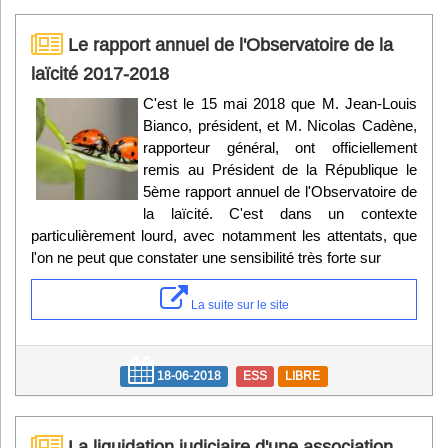
Le rapport annuel de l'Observatoire de la
laïcité 2017-2018
C'est le 15 mai 2018 que M. Jean-Louis
Bianco, président, et M. Nicolas Cadène,
rapporteur général, ont officiellement
remis au Président de la République le
5ème rapport annuel de l'Observatoire de
la laïcité. C'est dans un contexte
particulièrement lourd, avec notamment les attentats, que
l'on ne peut que constater une sensibilité très forte sur
La suite sur le site
18-06-2018
ESS
LIBRE
La liquidation judiciaire d'une association