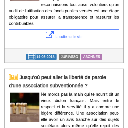
reconnaissons tout aussi volontiers qu'un
audit de l'utilisation des fonds publics versés est une étape
obligatoire pour assurer la transparence et rassurer les
contribuables
La suite sur le site
14-05-2018
JURIASSO
ABONNES
Jusqu'où peut aller la liberté de parole
d'une association subventionnée ?
Ne mords pas la main qui te nourrit dit un
vieux dicton français. Mais entre le
respect et la servilité, il y a comme une
légère différence. Une association peut-
elle avoir un avis tranché sur des sujets
sociétaux alors même qu'elle reçoit des